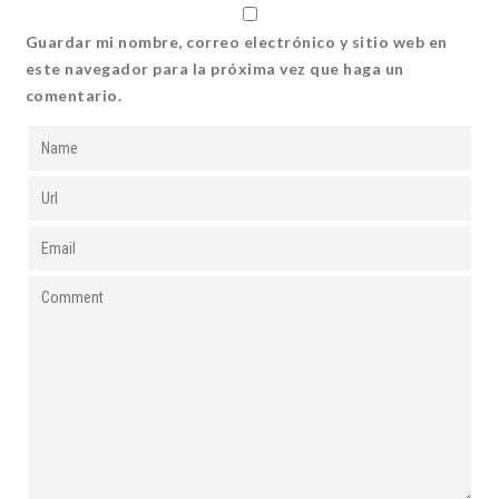
Guardar mi nombre, correo electrónico y sitio web en
este navegador para la próxima vez que haga un
comentario.