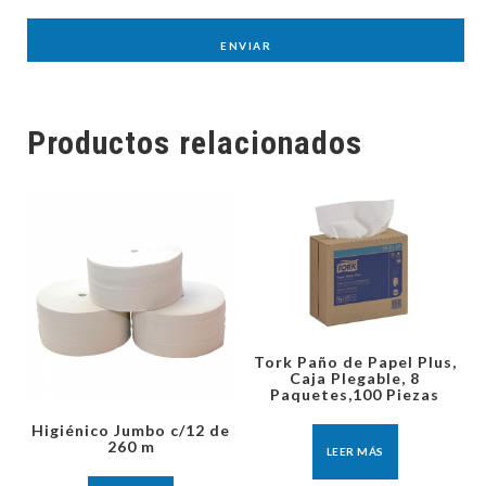
Productos relacionados
Tork Paño de Papel Plus,
Caja Plegable, 8
Paquetes,100 Piezas
Higiénico Jumbo c/12 de
260 m
LEER MÁS