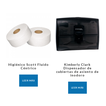
Higiénico Scott Fluido
Kimberly Clark
Céntrico
Dispensador de
cubiertas de asiento de
inodoro
LEER MÁS
LEER MÁS