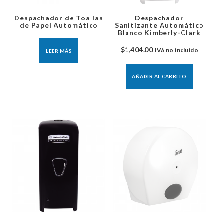
Despachador de Toallas
Despachador
de Papel Automático
Sanitizante Automático
Blanco Kimberly-Clark
$
1,404.00
IVA no incluido
LEER MÁS
AÑADIR AL CARRITO